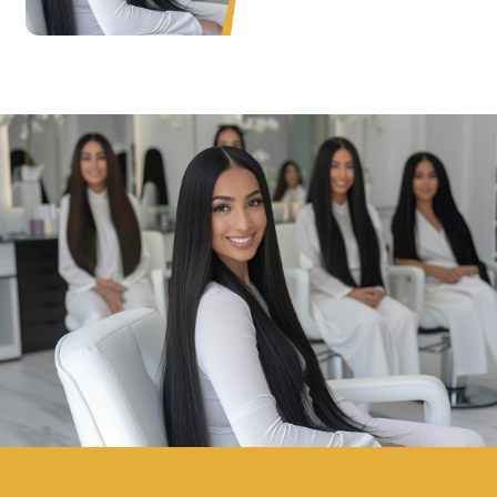
Envoyer