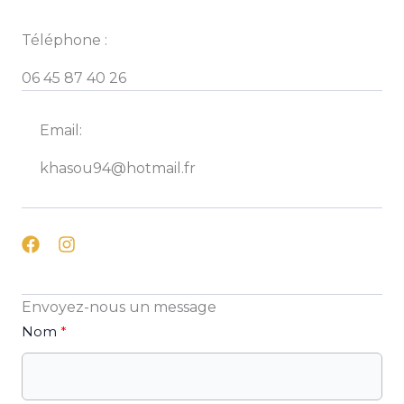
Téléphone :
06 45 87 40 26
Email:
khasou94@hotmail.fr
Envoyez-nous un message
Nom